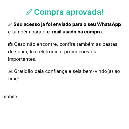
✅ Compra aprovada!
✅
Seu acesso já foi enviado para o seu WhatsApp
e também para o
e-mail usado na compra.
📩 Caso não encontre, confira também as pastas
de spam, lixo eletrônico, promoções ou
importantes.
🙏 Gratidão pela confiança e seja bem-vindo(a) ao
time!