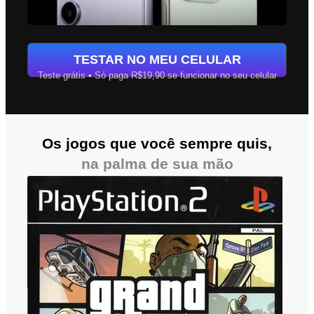
TESTAR NO MEU CELULAR
Teste grátis • Só paga R$19,90 se funcionar no seu celular
Os jogos que você sempre quis,
na palma de sua mão