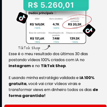
Esse é o meu resultado dos últimos 30 dias
postando vídeos 100% criados com IA no
Instagram
e no
TikTok Shop
.
E usando minha estratégia validada e
IA 100%
gratuita
, você vai criar vídeos virais e
transformar views em dinheiro todos os dias
de
forma garantida!