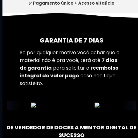
✅ Pagamento único + Acesso vitalício
GARANTIA DE 7 DIAS
Se por qualquer motivo você achar que o
material não é pra você, terá até
7 dias
de garantia
para solicitar o
reembolso
integral do valor pago
caso não fique
satisfeito.
DE VENDEDOR DE DOCES A MENTOR DIGITAL DE
SUCESSO