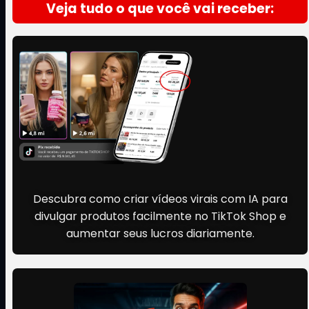
Veja tudo o que você vai receber:
Lucre no TIKTOK shop
Descubra como criar vídeos virais com IA para
divulgar produtos facilmente no TikTok Shop e
aumentar seus lucros diariamente.