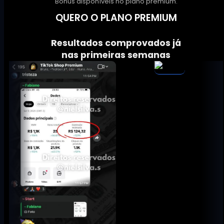
Bônus disponíveis no plano premium.
QUERO O PLANO PREMIUM
Resultados comprovados já
nas primeiras semanas