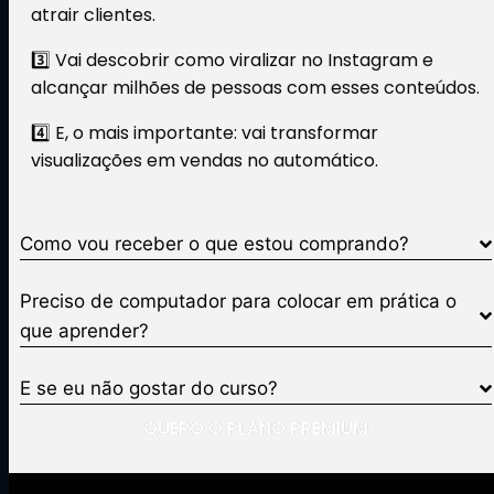
atrair clientes.
3️⃣ Vai descobrir como viralizar no Instagram e
alcançar milhões de pessoas com esses conteúdos.
4️⃣ E, o mais importante: vai transformar
visualizações em vendas no automático.
Como vou receber o que estou comprando?
Preciso de computador para colocar em prática o
que aprender?
E se eu não gostar do curso?
QUERO O PLANO PREMIUM