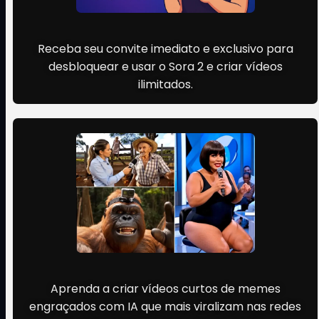
Acesso exclusivo ao Sora 2
Receba seu convite imediato e exclusivo para
desbloquear e usar o Sora 2 e criar vídeos
ilimitados.
Crie vídeos virais com IA
Aprenda a criar vídeos curtos de memes
engraçados com IA que mais viralizam nas redes