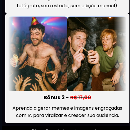
fotógrafo, sem estúdio, sem edição manual).
Bônus 3 -
R$ 17,00
Aprenda a gerar memes e imagens engraçadas
com IA para viralizar e crescer sua audiência.