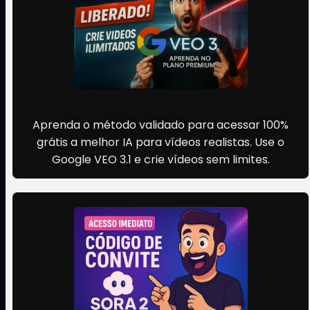
Método Secreto do VEO 3.1
Aprenda o método validado para acessar 100%
grátis a melhor IA para vídeos realistas. Use o
Google VEO 3.1 e crie vídeos sem limites.