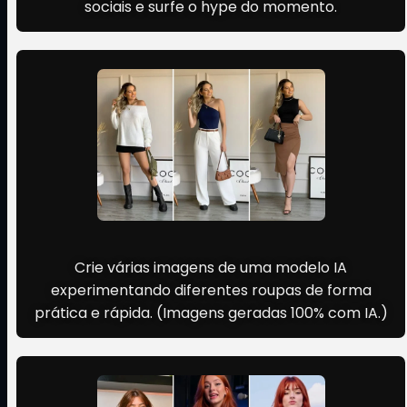
sociais e surfe o hype do momento.
Modelo de roupa com IA
Crie várias imagens de uma modelo IA
experimentando diferentes roupas de forma
prática e rápida. (Imagens geradas 100% com IA.)