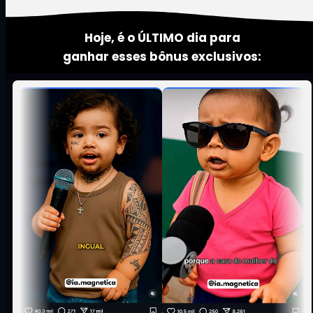
Hoje,
é o ÚLTIMO dia para
ganhar esses bônus exclusivos: